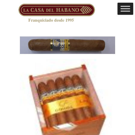
Franquiciado desde 1995