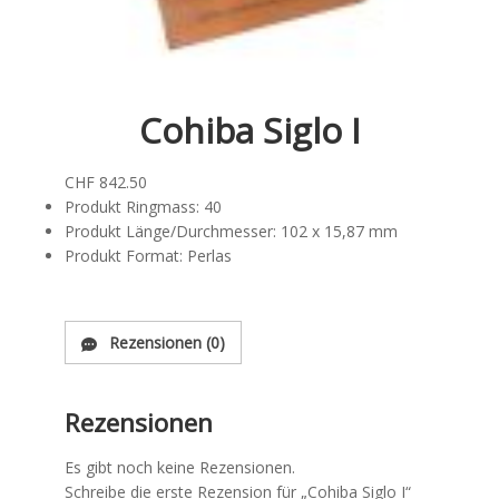
Cohiba Siglo I
CHF
842.50
Produkt Ringmass:
40
Produkt Länge/Durchmesser:
102 x 15,87 mm
Produkt Format:
Perlas
Rezensionen (0)
Rezensionen
Es gibt noch keine Rezensionen.
Schreibe die erste Rezension für „Cohiba Siglo I“