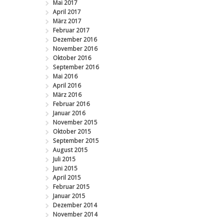
Mai 2017
April 2017
März 2017
Februar 2017
Dezember 2016
November 2016
Oktober 2016
September 2016
Mai 2016
April 2016
März 2016
Februar 2016
Januar 2016
November 2015
Oktober 2015
September 2015
August 2015
Juli 2015
Juni 2015
April 2015
Februar 2015
Januar 2015
Dezember 2014
November 2014