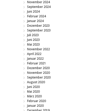
November 2024
September 2024
Juni 2024
Februar 2024
Januar 2024
Dezember 2023
September 2023
Juli 2023
Juni 2023
Mai 2023
November 2022
April 2022
Januar 2022
Februar 2021
Dezember 2020
November 2020
September 2020
August 2020
Juni 2020
Mai 2020
März 2020
Februar 2020
Januar 2020
Dezember 2019