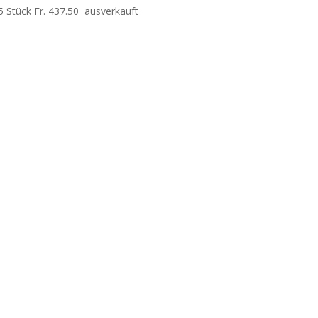
 Stück Fr. 437.50 ausverkauft