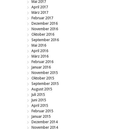
Mai 2017
April 2017
März 2017
Februar 2017
Dezember 2016
November 2016
Oktober 2016
September 2016
Mai 2016
April 2016
März 2016
Februar 2016
Januar 2016
November 2015
Oktober 2015
September 2015
August 2015
Juli 2015
Juni 2015
April 2015
Februar 2015
Januar 2015
Dezember 2014
November 2014