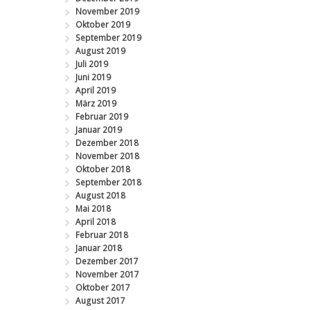
November 2019
Oktober 2019
September 2019
August 2019
Juli 2019
Juni 2019
April 2019
März 2019
Februar 2019
Januar 2019
Dezember 2018
November 2018
Oktober 2018
September 2018
August 2018
Mai 2018
April 2018
Februar 2018
Januar 2018
Dezember 2017
November 2017
Oktober 2017
August 2017