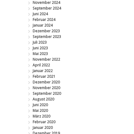
November 2024
September 2024
Juni 2024
Februar 2024
Januar 2024
Dezember 2023
September 2023
Juli 2023
Juni 2023
Mai 2023
November 2022
April 2022
Januar 2022
Februar 2021
Dezember 2020
November 2020
September 2020
August 2020
Juni 2020
Mai 2020
März 2020
Februar 2020
Januar 2020
Dezember 2019