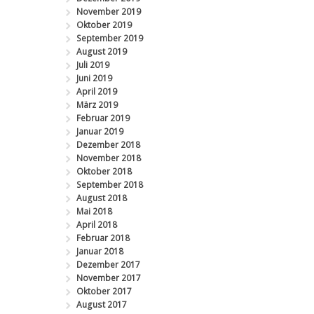
November 2019
Oktober 2019
September 2019
August 2019
Juli 2019
Juni 2019
April 2019
März 2019
Februar 2019
Januar 2019
Dezember 2018
November 2018
Oktober 2018
September 2018
August 2018
Mai 2018
April 2018
Februar 2018
Januar 2018
Dezember 2017
November 2017
Oktober 2017
August 2017