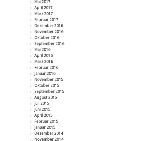
Mai 2017
April 2017
März 2017
Februar 2017
Dezember 2016
November 2016
Oktober 2016
September 2016
Mai 2016
April 2016
März 2016
Februar 2016
Januar 2016
November 2015
Oktober 2015
September 2015
August 2015
Juli 2015
Juni 2015
April 2015
Februar 2015
Januar 2015
Dezember 2014
November 2014