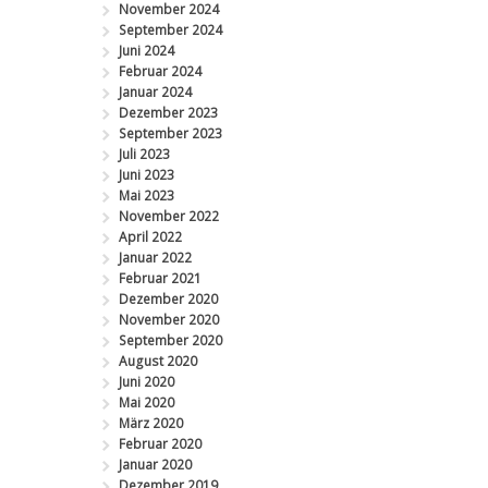
November 2024
September 2024
Juni 2024
Februar 2024
Januar 2024
Dezember 2023
September 2023
Juli 2023
Juni 2023
Mai 2023
November 2022
April 2022
Januar 2022
Februar 2021
Dezember 2020
November 2020
September 2020
August 2020
Juni 2020
Mai 2020
März 2020
Februar 2020
Januar 2020
Dezember 2019