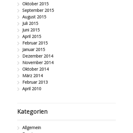
Oktober 2015
September 2015
August 2015
Juli 2015
Juni 2015
April 2015
Februar 2015
Januar 2015
Dezember 2014
November 2014
Oktober 2014
März 2014
Februar 2013
April 2010
Kategorien
Allgemein