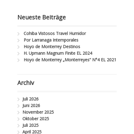
Neueste Beiträge
Cohiba Vistosos Travel Humidor
Por Larranaga Intemporales
Hoyo de Monterrey Destinos
H. Upmann Magnum Finite EL 2024
Hoyo de Monterrey „Monterreyes“ N°4 EL 2021
Archiv
Juli 2026
Juni 2026
November 2025
Oktober 2025
Juli 2025
April 2025