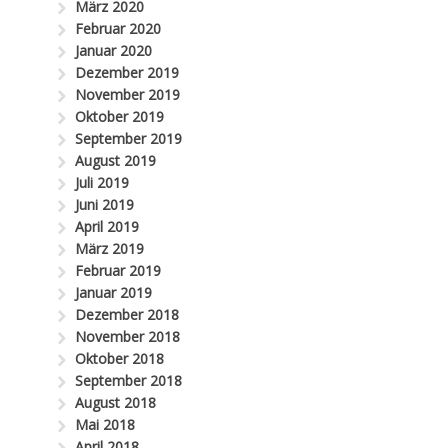
März 2020
Februar 2020
Januar 2020
Dezember 2019
November 2019
Oktober 2019
September 2019
August 2019
Juli 2019
Juni 2019
April 2019
März 2019
Februar 2019
Januar 2019
Dezember 2018
November 2018
Oktober 2018
September 2018
August 2018
Mai 2018
April 2018