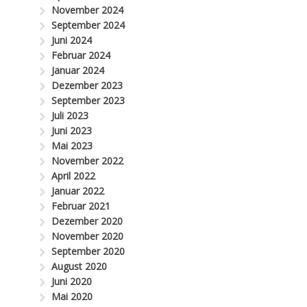
November 2024
September 2024
Juni 2024
Februar 2024
Januar 2024
Dezember 2023
September 2023
Juli 2023
Juni 2023
Mai 2023
November 2022
April 2022
Januar 2022
Februar 2021
Dezember 2020
November 2020
September 2020
August 2020
Juni 2020
Mai 2020