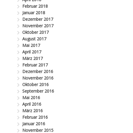
Februar 2018
Januar 2018
Dezember 2017
November 2017
Oktober 2017
August 2017
Mai 2017
April 2017
März 2017
Februar 2017
Dezember 2016
November 2016
Oktober 2016
September 2016
Mai 2016
April 2016
März 2016
Februar 2016
Januar 2016
November 2015