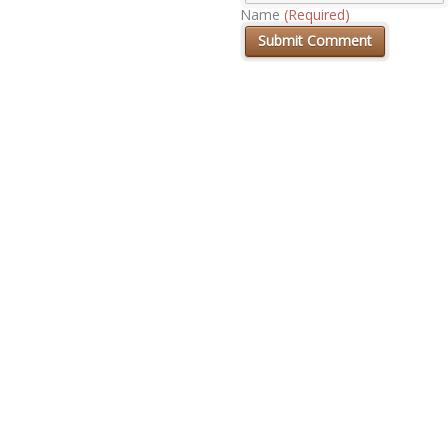
Name
(Required)