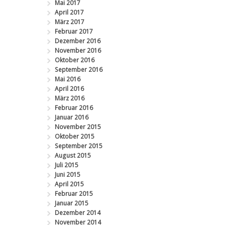
Mai 2017
April 2017
März 2017
Februar 2017
Dezember 2016
November 2016
Oktober 2016
September 2016
Mai 2016
April 2016
März 2016
Februar 2016
Januar 2016
November 2015
Oktober 2015
September 2015
August 2015
Juli 2015
Juni 2015
April 2015
Februar 2015
Januar 2015
Dezember 2014
November 2014