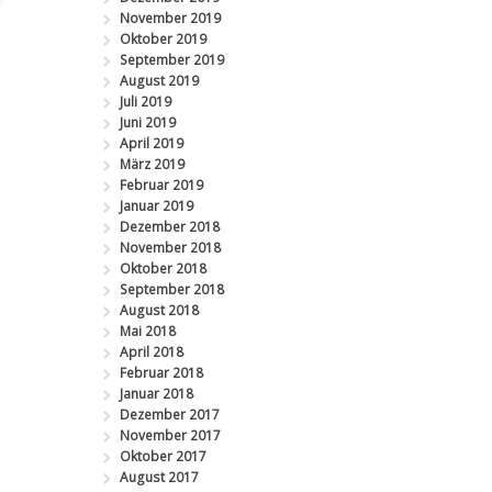
November 2019
Oktober 2019
September 2019
August 2019
Juli 2019
Juni 2019
April 2019
März 2019
Februar 2019
Januar 2019
Dezember 2018
November 2018
Oktober 2018
September 2018
August 2018
Mai 2018
April 2018
Februar 2018
Januar 2018
Dezember 2017
November 2017
Oktober 2017
August 2017