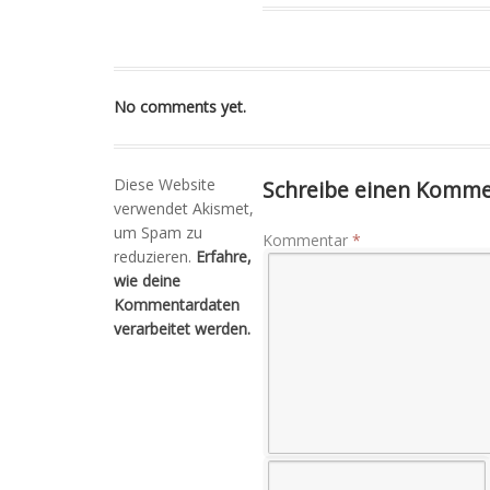
No comments yet.
Diese Website
Schreibe einen Komm
verwendet Akismet,
um Spam zu
Kommentar
*
reduzieren.
Erfahre,
wie deine
Kommentardaten
verarbeitet werden.