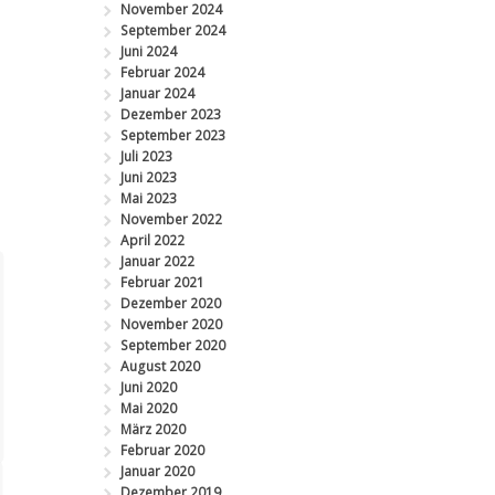
November 2024
September 2024
Juni 2024
Februar 2024
Januar 2024
Dezember 2023
September 2023
Juli 2023
Juni 2023
Mai 2023
November 2022
April 2022
Januar 2022
Februar 2021
Dezember 2020
November 2020
September 2020
August 2020
Juni 2020
Mai 2020
März 2020
Februar 2020
Januar 2020
Dezember 2019