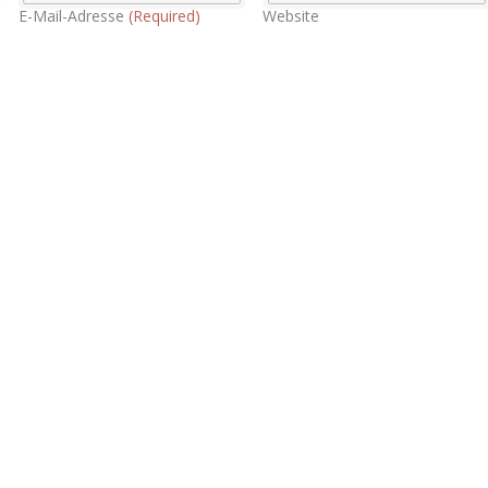
E-Mail-Adresse
(Required)
Website