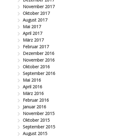
November 2017
Oktober 2017
August 2017
Mai 2017
April 2017
März 2017
Februar 2017
Dezember 2016
November 2016
Oktober 2016
September 2016
Mai 2016
April 2016
März 2016
Februar 2016
Januar 2016
November 2015
Oktober 2015
September 2015
August 2015