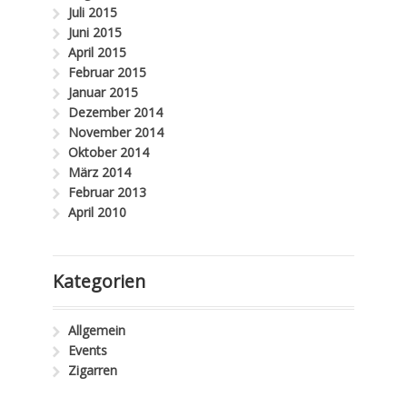
Juli 2015
Juni 2015
April 2015
Februar 2015
Januar 2015
Dezember 2014
November 2014
Oktober 2014
März 2014
Februar 2013
April 2010
Kategorien
Allgemein
Events
Zigarren