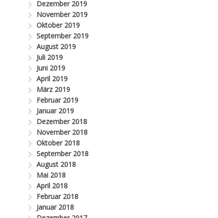
Dezember 2019
November 2019
Oktober 2019
September 2019
August 2019
Juli 2019
Juni 2019
April 2019
März 2019
Februar 2019
Januar 2019
Dezember 2018
November 2018
Oktober 2018
September 2018
August 2018
Mai 2018
April 2018
Februar 2018
Januar 2018
Dezember 2017