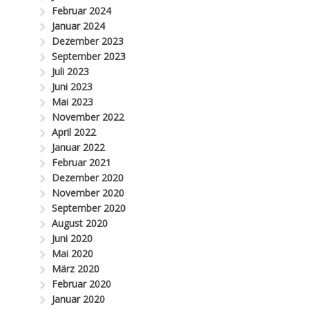
Februar 2024
Januar 2024
Dezember 2023
September 2023
Juli 2023
Juni 2023
Mai 2023
November 2022
April 2022
Januar 2022
Februar 2021
Dezember 2020
November 2020
September 2020
August 2020
Juni 2020
Mai 2020
März 2020
Februar 2020
Januar 2020