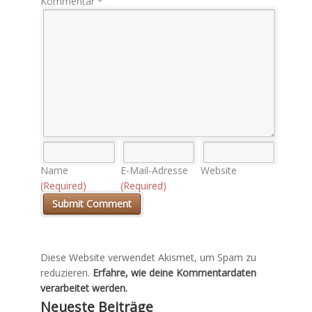
Kommentar
*
Name
E-Mail-Adresse
Website
(Required)
(Required)
Diese Website verwendet Akismet, um Spam zu
reduzieren.
Erfahre, wie deine Kommentardaten
verarbeitet werden.
Neueste Beiträge