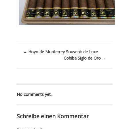
←
Hoyo de Monterrey Souvenir de Luxe
Cohiba Siglo de Oro
→
No comments yet.
Schreibe einen Kommentar