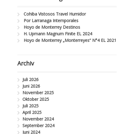
Cohiba Vistosos Travel Humidor
Por Larranaga Intemporales
Hoyo de Monterrey Destinos
H. Upmann Magnum Finite EL 2024
Hoyo de Monterrey „Monterreyes“ N°4 EL 2021
Archiv
Juli 2026
Juni 2026
November 2025
Oktober 2025
Juli 2025
April 2025
November 2024
September 2024
Juni 2024