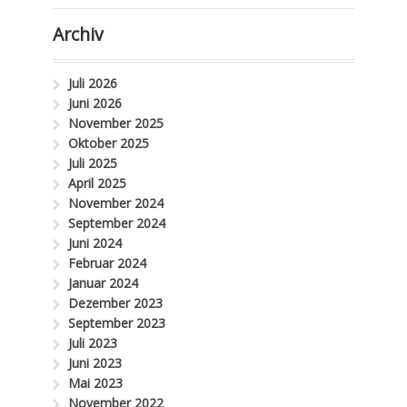
Archiv
Juli 2026
Juni 2026
November 2025
Oktober 2025
Juli 2025
April 2025
November 2024
September 2024
Juni 2024
Februar 2024
Januar 2024
Dezember 2023
September 2023
Juli 2023
Juni 2023
Mai 2023
November 2022