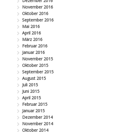
Dezember 2016
November 2016
Oktober 2016
September 2016
Mai 2016
April 2016
März 2016
Februar 2016
Januar 2016
November 2015
Oktober 2015
September 2015
August 2015
Juli 2015
Juni 2015
April 2015
Februar 2015
Januar 2015
Dezember 2014
November 2014
Oktober 2014