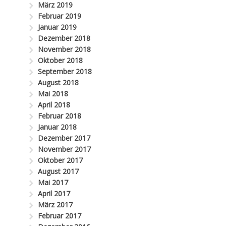
März 2019
Februar 2019
Januar 2019
Dezember 2018
November 2018
Oktober 2018
September 2018
August 2018
Mai 2018
April 2018
Februar 2018
Januar 2018
Dezember 2017
November 2017
Oktober 2017
August 2017
Mai 2017
April 2017
März 2017
Februar 2017