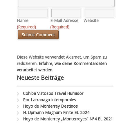
Name
E-Mail-Adresse
Website
(Required)
(Required)
Diese Website verwendet Akismet, um Spam zu
reduzieren.
Erfahre, wie deine Kommentardaten
verarbeitet werden.
Neueste Beiträge
Cohiba Vistosos Travel Humidor
Por Larranaga Intemporales
Hoyo de Monterrey Destinos
H. Upmann Magnum Finite EL 2024
Hoyo de Monterrey „Monterreyes“ N°4 EL 2021