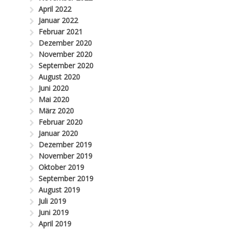
April 2022
Januar 2022
Februar 2021
Dezember 2020
November 2020
September 2020
August 2020
Juni 2020
Mai 2020
März 2020
Februar 2020
Januar 2020
Dezember 2019
November 2019
Oktober 2019
September 2019
August 2019
Juli 2019
Juni 2019
April 2019