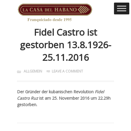
Franquiciado desde 1995
Fidel Castro ist
gestorben 13.8.1926-
25.11.2016
ALLGEMEIN
LEAVE A COMMENT
Der Gründer der kubanischen Revolution
Fidel
Castro Ruz
ist am 25. November 2016 um 22.29h
gestorben.