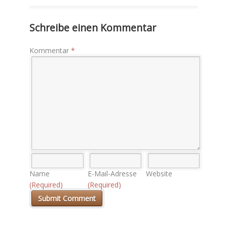
Schreibe einen Kommentar
Kommentar
*
Name
E-Mail-Adresse
Website
(Required)
(Required)