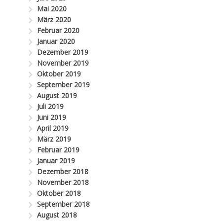
Mai 2020
März 2020
Februar 2020
Januar 2020
Dezember 2019
November 2019
Oktober 2019
September 2019
August 2019
Juli 2019
Juni 2019
April 2019
März 2019
Februar 2019
Januar 2019
Dezember 2018
November 2018
Oktober 2018
September 2018
August 2018