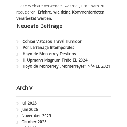
Diese Website verwendet Akismet, um Spam zu
reduzieren.
Erfahre, wie deine Kommentardaten
verarbeitet werden.
Neueste Beiträge
Cohiba Vistosos Travel Humidor
Por Larranaga Intemporales
Hoyo de Monterrey Destinos
H. Upmann Magnum Finite EL 2024
Hoyo de Monterrey „Monterreyes“ N°4 EL 2021
Archiv
Juli 2026
Juni 2026
November 2025
Oktober 2025