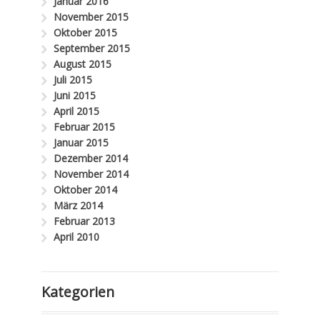
Januar 2016
November 2015
Oktober 2015
September 2015
August 2015
Juli 2015
Juni 2015
April 2015
Februar 2015
Januar 2015
Dezember 2014
November 2014
Oktober 2014
März 2014
Februar 2013
April 2010
Kategorien