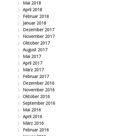
Mai 2018
April 2018
Februar 2018
Januar 2018
Dezember 2017
November 2017
Oktober 2017
August 2017
Mai 2017
April 2017
März 2017
Februar 2017
Dezember 2016
November 2016
Oktober 2016
September 2016
Mai 2016
April 2016
März 2016
Februar 2016