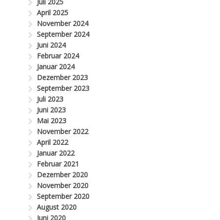
Juli 2025
April 2025
November 2024
September 2024
Juni 2024
Februar 2024
Januar 2024
Dezember 2023
September 2023
Juli 2023
Juni 2023
Mai 2023
November 2022
April 2022
Januar 2022
Februar 2021
Dezember 2020
November 2020
September 2020
August 2020
Juni 2020