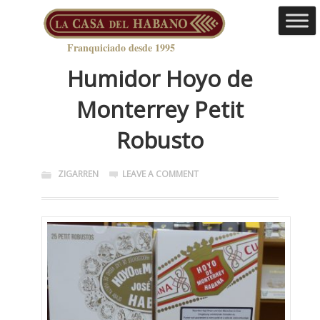
Franquiciado desde 1995
Humidor Hoyo de
Monterrey Petit
Robusto
ZIGARREN
LEAVE A COMMENT