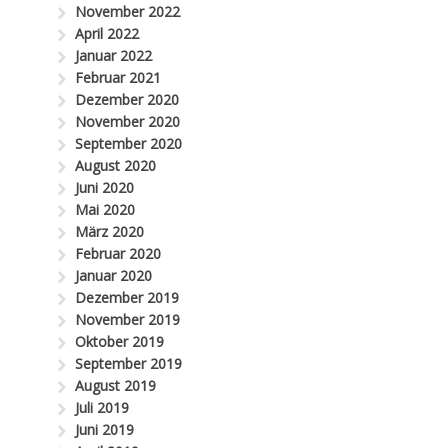
November 2022
April 2022
Januar 2022
Februar 2021
Dezember 2020
November 2020
September 2020
August 2020
Juni 2020
Mai 2020
März 2020
Februar 2020
Januar 2020
Dezember 2019
November 2019
Oktober 2019
September 2019
August 2019
Juli 2019
Juni 2019