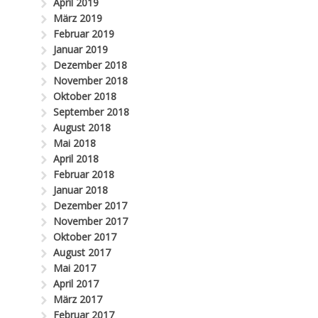
April 2019
März 2019
Februar 2019
Januar 2019
Dezember 2018
November 2018
Oktober 2018
September 2018
August 2018
Mai 2018
April 2018
Februar 2018
Januar 2018
Dezember 2017
November 2017
Oktober 2017
August 2017
Mai 2017
April 2017
März 2017
Februar 2017