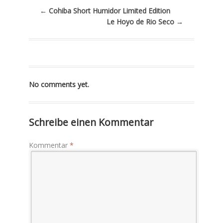
←
Cohiba Short Humidor Limited Edition
Le Hoyo de Rio Seco
→
No comments yet.
Schreibe einen Kommentar
Kommentar
*