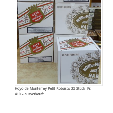
Hoyo de Monterrey Petit Robusto 25 Stück Fr.
410.– ausverkauft