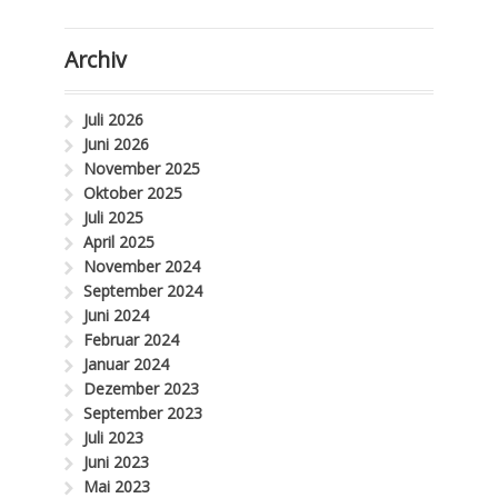
Archiv
Juli 2026
Juni 2026
November 2025
Oktober 2025
Juli 2025
April 2025
November 2024
September 2024
Juni 2024
Februar 2024
Januar 2024
Dezember 2023
September 2023
Juli 2023
Juni 2023
Mai 2023