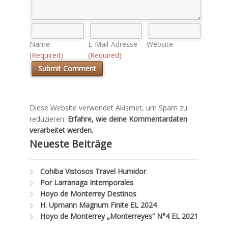
Name
E-Mail-Adresse
Website
(Required)
(Required)
Diese Website verwendet Akismet, um Spam zu
reduzieren.
Erfahre, wie deine Kommentardaten
verarbeitet werden.
Neueste Beiträge
Cohiba Vistosos Travel Humidor
Por Larranaga Intemporales
Hoyo de Monterrey Destinos
H. Upmann Magnum Finite EL 2024
Hoyo de Monterrey „Monterreyes“ N°4 EL 2021