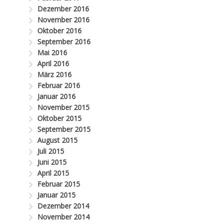
Dezember 2016
November 2016
Oktober 2016
September 2016
Mai 2016
April 2016
März 2016
Februar 2016
Januar 2016
November 2015
Oktober 2015
September 2015
August 2015
Juli 2015
Juni 2015
April 2015
Februar 2015
Januar 2015
Dezember 2014
November 2014