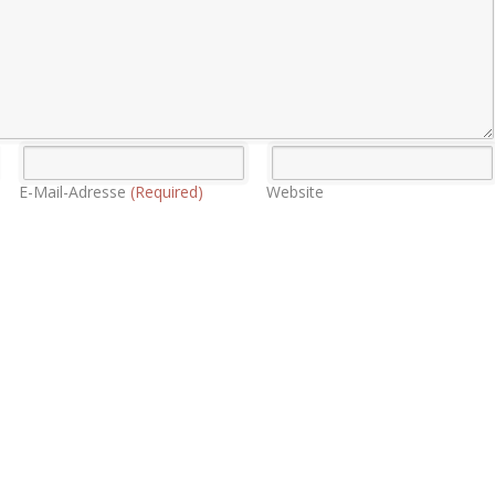
E-Mail-Adresse
(Required)
Website