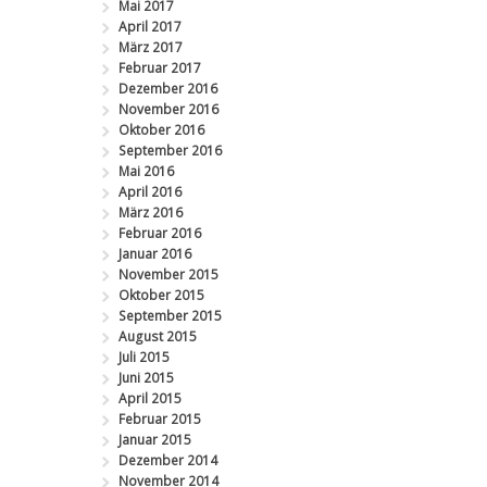
Mai 2017
April 2017
März 2017
Februar 2017
Dezember 2016
November 2016
Oktober 2016
September 2016
Mai 2016
April 2016
März 2016
Februar 2016
Januar 2016
November 2015
Oktober 2015
September 2015
August 2015
Juli 2015
Juni 2015
April 2015
Februar 2015
Januar 2015
Dezember 2014
November 2014