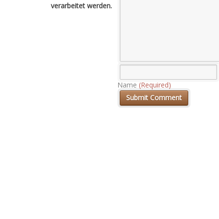
verarbeitet werden.
Name
(Required)