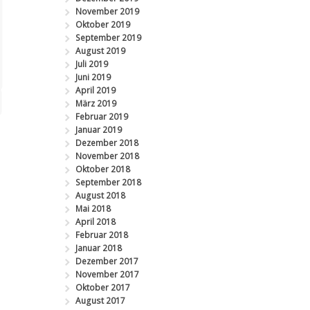
November 2019
Oktober 2019
September 2019
August 2019
Juli 2019
Juni 2019
April 2019
März 2019
Februar 2019
Januar 2019
Dezember 2018
November 2018
Oktober 2018
September 2018
August 2018
Mai 2018
April 2018
Februar 2018
Januar 2018
Dezember 2017
November 2017
Oktober 2017
August 2017