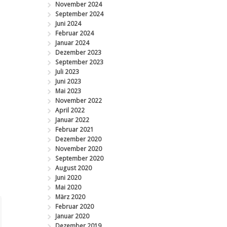
November 2024
September 2024
Juni 2024
Februar 2024
Januar 2024
Dezember 2023
September 2023
Juli 2023
Juni 2023
Mai 2023
November 2022
April 2022
Januar 2022
Februar 2021
Dezember 2020
November 2020
September 2020
August 2020
Juni 2020
Mai 2020
März 2020
Februar 2020
Januar 2020
Dezember 2019