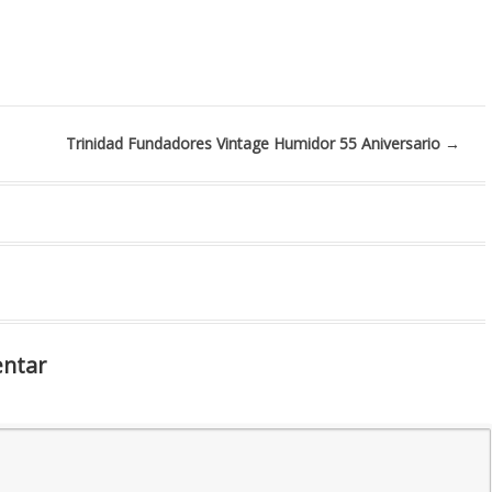
Trinidad Fundadores Vintage Humidor 55 Aniversario
→
entar