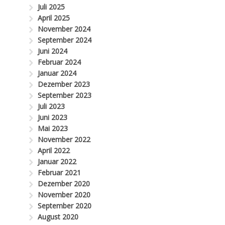
Juli 2025
April 2025
November 2024
September 2024
Juni 2024
Februar 2024
Januar 2024
Dezember 2023
September 2023
Juli 2023
Juni 2023
Mai 2023
November 2022
April 2022
Januar 2022
Februar 2021
Dezember 2020
November 2020
September 2020
August 2020