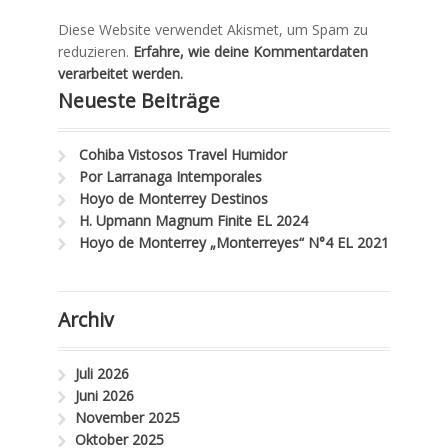
Diese Website verwendet Akismet, um Spam zu
reduzieren.
Erfahre, wie deine Kommentardaten
verarbeitet werden.
Neueste Beiträge
Cohiba Vistosos Travel Humidor
Por Larranaga Intemporales
Hoyo de Monterrey Destinos
H. Upmann Magnum Finite EL 2024
Hoyo de Monterrey „Monterreyes“ N°4 EL 2021
Archiv
Juli 2026
Juni 2026
November 2025
Oktober 2025