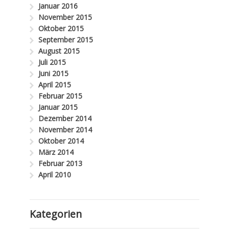
Januar 2016
November 2015
Oktober 2015
September 2015
August 2015
Juli 2015
Juni 2015
April 2015
Februar 2015
Januar 2015
Dezember 2014
November 2014
Oktober 2014
März 2014
Februar 2013
April 2010
Kategorien