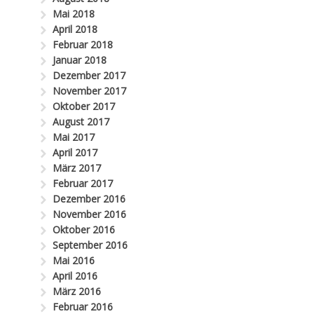
Mai 2018
April 2018
Februar 2018
Januar 2018
Dezember 2017
November 2017
Oktober 2017
August 2017
Mai 2017
April 2017
März 2017
Februar 2017
Dezember 2016
November 2016
Oktober 2016
September 2016
Mai 2016
April 2016
März 2016
Februar 2016