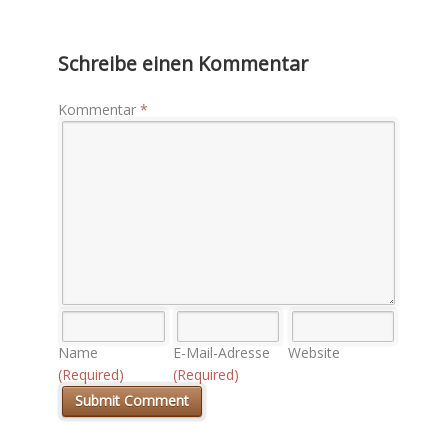
Schreibe einen Kommentar
Kommentar
*
Name
E-Mail-Adresse
Website
(Required)
(Required)