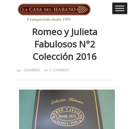
Franquiciado desde 1995
Romeo y Julieta
Fabulosos N°2
Colección 2016
ZIGARREN
1 COMMENT