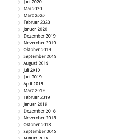
Juni 2020
Mai 2020
März 2020
Februar 2020
Januar 2020
Dezember 2019
November 2019
Oktober 2019
September 2019
August 2019
Juli 2019
Juni 2019
April 2019
März 2019
Februar 2019
Januar 2019
Dezember 2018
November 2018
Oktober 2018
September 2018
August 2018